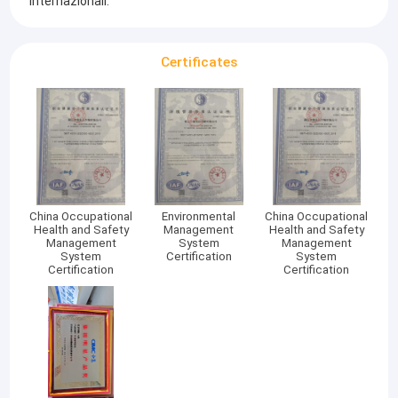
internazionali.
Certificates
China Occupational
Environmental
China Occupational
Health and Safety
Management
Health and Safety
Management
System
Management
System
Certification
System
Certification
Certification