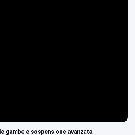
r le gambe e sospensione avanzata