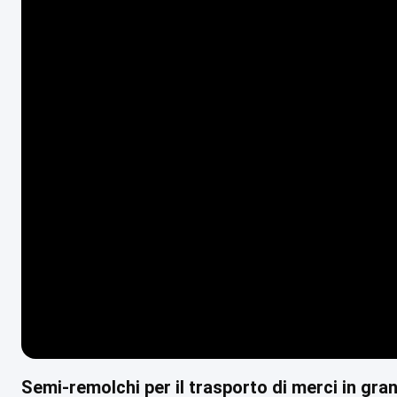
Semi-remolchi per il trasporto di merci in gr