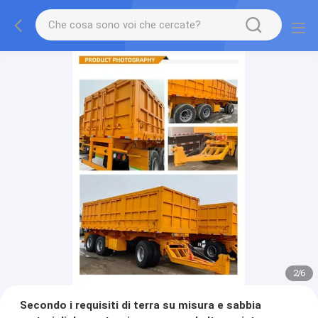
2
/
6
Secondo i requisiti di terra su misura e sabbia