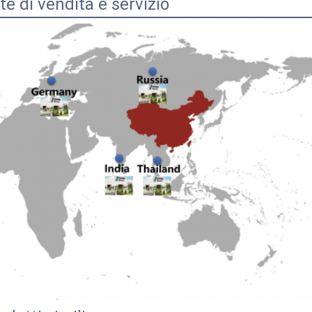
te di vendita e servizio