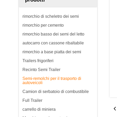
rimorchio di scheletro dei semi
rimorchio per cemento
rimorchio basso dei semi del letto
autocarro con cassone ribaltabile
rimorchio a base piatta dei semi
Trailers frigoriferi
Recinto Semi Trailer
Semi-remolchi per il trasporto di
autoveicoli
Camion di serbatoio di combustibile
Full Trailer
carrello di miniera