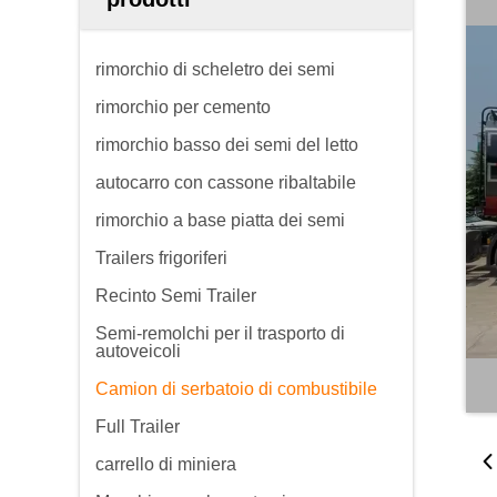
rimorchio di scheletro dei semi
rimorchio per cemento
rimorchio basso dei semi del letto
autocarro con cassone ribaltabile
rimorchio a base piatta dei semi
Trailers frigoriferi
Recinto Semi Trailer
Semi-remolchi per il trasporto di
autoveicoli
Camion di serbatoio di combustibile
Full Trailer
carrello di miniera